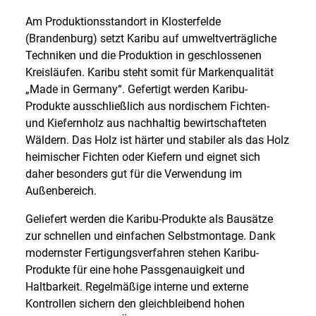
Am Produktionsstandort in Klosterfelde
(Brandenburg) setzt Karibu auf umweltverträgliche
Techniken und die Produktion in geschlossenen
Kreisläufen. Karibu steht somit für Markenqualität
„Made in Germany“. Gefertigt werden Karibu-
Produkte ausschließlich aus nordischem Fichten-
und Kiefernholz aus nachhaltig bewirtschafteten
Wäldern. Das Holz ist härter und stabiler als das Holz
heimischer Fichten oder Kiefern und eignet sich
daher besonders gut für die Verwendung im
Außenbereich.
Geliefert werden die Karibu-Produkte als Bausätze
zur schnellen und einfachen Selbstmontage. Dank
modernster Fertigungsverfahren stehen Karibu-
Produkte für eine hohe Passgenauigkeit und
Haltbarkeit. Regelmäßige interne und externe
Kontrollen sichern den gleichbleibend hohen