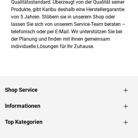
Qualitätsstandard. Überzeugt von der Qualität seiner
Produkte, gibt Karibu deshalb eine Herstellergarantie
von 5 Jahren. Stöbern sie in unserem Shop oder
lassen Sie sich von unserem Service-Team beraten –
telefonisch oder per E-Mail. Wir unterstützen Sie bei
der Planung und finden mit Ihnen gemeinsam
individuelle Lösungen für Ihr Zuhause.
Shop Service
Informationen
Top Kategorien