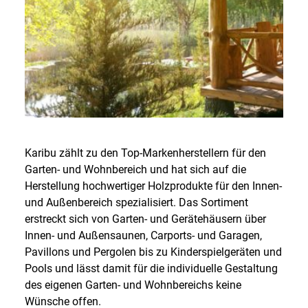
Karibu zählt zu den Top-Markenherstellern für den
Garten- und Wohnbereich und hat sich auf die
Herstellung hochwertiger Holzprodukte für den Innen-
und Außenbereich spezialisiert. Das Sortiment
erstreckt sich von Garten- und Gerätehäusern über
Innen- und Außensaunen, Carports- und Garagen,
Pavillons und Pergolen bis zu Kinderspielgeräten und
Pools und lässt damit für die individuelle Gestaltung
des eigenen Garten- und Wohnbereichs keine
Wünsche offen.