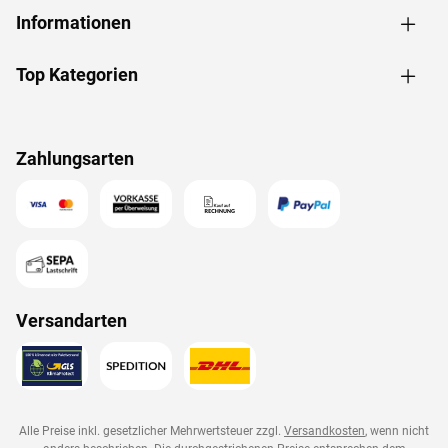
Informationen
Top Kategorien
Zahlungsarten
Versandarten
Alle Preise inkl. gesetzlicher Mehrwertsteuer zzgl.
Versandkosten
, wenn nicht