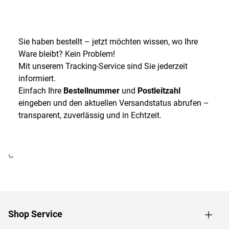
Sie haben bestellt – jetzt möchten wissen, wo Ihre
Ware bleibt? Kein Problem!
Mit unserem Tracking-Service sind Sie jederzeit
informiert.
Einfach Ihre
Bestellnummer
und
Postleitzahl
eingeben und den aktuellen Versandstatus abrufen –
transparent, zuverlässig und in Echtzeit.
Shop Service