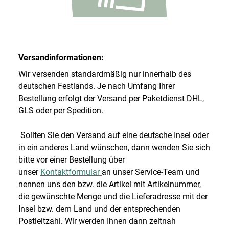
Versandinformationen:
Wir versenden standardmäßig nur innerhalb des
deutschen Festlands. Je nach Umfang Ihrer
Bestellung erfolgt der Versand per Paketdienst DHL,
GLS oder per Spedition.
Sollten Sie den Versand auf eine deutsche Insel oder
in ein anderes Land wünschen, dann wenden Sie sich
bitte vor einer Bestellung über
unser
Kontaktformular
an unser Service-Team und
nennen uns den bzw. die Artikel mit Artikelnummer,
die gewünschte Menge und die Lieferadresse mit der
Insel bzw. dem Land und der entsprechenden
Postleitzahl. Wir werden Ihnen dann zeitnah