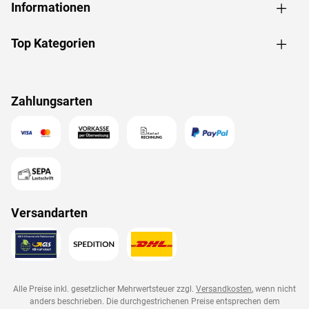
Informationen
Top Kategorien
Zahlungsarten
Versandarten
Alle Preise inkl. gesetzlicher Mehrwertsteuer zzgl.
Versandkosten
, wenn nicht
anders beschrieben. Die durchgestrichenen Preise entsprechen dem