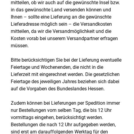
mitteilen, ob wir auch auf die gewünschte Insel bzw.
in das gewünschte Land versenden können und
Ihnen – sollte eine Lieferung an die gewünschte
Lieferadresse möglich sein – die Versandkosten
mitteilen, da wir die Versandmöglichkeit und die
Kosten vorab bei unserem Versandpartner erfragen
müssen.
Bitte berücksichtigen Sie bei der Lieferung eventuelle
Feiertage und Wochenenden, die nicht in die
Lieferzeit mit eingerechnet werden. Die gesetzlichen
Feiertage des jeweiligen Jahres beziehen sich dabei
auf die Vorgaben des Bundeslandes Hessen.
Zudem können bei Lieferungen per Spedition immer
nur Bestellungen vom selben Tag, die bis 12 Uhr
vormittags eingehen, berücksichtigt werden.
Bestellungen die nach 12 Uhr aufgegeben werden,
sind erst am darauffolgenden Werktag für den