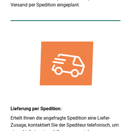
Versand per Spedition eingeplant.
Lieferung per Spedition:
Erteilt Ihnen die angefragte Spedition eine Liefer-
Zusage, kontaktiert Sie der Spediteur telefonisch, um