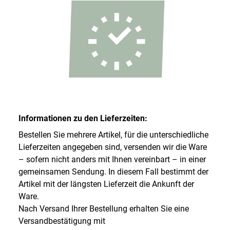
Informationen zu den Lieferzeiten:
Bestellen Sie mehrere Artikel, für die unterschiedliche
Lieferzeiten angegeben sind, versenden wir die Ware
– sofern nicht anders mit Ihnen vereinbart – in einer
gemeinsamen Sendung. In diesem Fall bestimmt der
Artikel mit der längsten Lieferzeit die Ankunft der
Ware.
Nach Versand Ihrer Bestellung erhalten Sie eine
Versandbestätigung mit