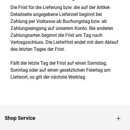
Die Frist für die Lieferung bzw. die auf der Artikel-
Detailseite angegebene Lieferzeit beginnt bei
Zahlung per Vorkasse ab Buchungstag bzw. ab
Zahlungseingang auf unserem Konto. Bei anderen
Zahlungsarten beginnt die Frist am Tag nach
Vertragsschluss. Die Lieferfrist endet mit dem Ablauf
des letzten Tages der Frist.
Fällt der letzte Tag der Frist auf einen Samstag,
Sonntag oder auf einen gesetzlichen Feiertag am
Lieferort, so gilt der nächste Werktag.
Shop Service