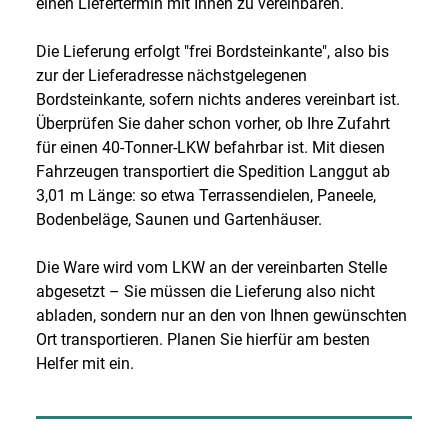
einen Liefertermin mit Ihnen zu vereinbaren.
Die Lieferung erfolgt "frei Bordsteinkante", also bis
zur der Lieferadresse nächstgelegenen
Bordsteinkante, sofern nichts anderes vereinbart ist.
Überprüfen Sie daher schon vorher, ob Ihre Zufahrt
für einen 40-Tonner-LKW befahrbar ist. Mit diesen
Fahrzeugen transportiert die Spedition Langgut ab
3,01 m Länge: so etwa Terrassendielen, Paneele,
Bodenbeläge, Saunen und Gartenhäuser.
Die Ware wird vom LKW an der vereinbarten Stelle
abgesetzt – Sie müssen die Lieferung also nicht
abladen, sondern nur an den von Ihnen gewünschten
Ort transportieren. Planen Sie hierfür am besten
Helfer mit ein.