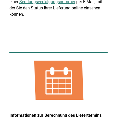
einer
Sendungsverfolgungsnummer
per E-Mail, mit
der Sie den Status Ihrer Lieferung online einsehen
können.
Informationen zur Berechnung des Liefertermins