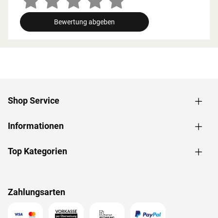
Bewertung abgeben
Shop Service
Informationen
Top Kategorien
Zahlungsarten