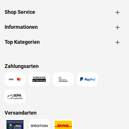
Shop Service
Informationen
Top Kategorien
Zahlungsarten
Versandarten