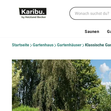
Saunen
G
Startseite
Gartenhaus
Gartenhäuser
Klassische Ga