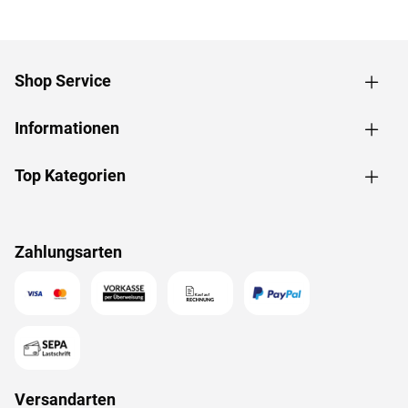
Shop Service
Informationen
Top Kategorien
Zahlungsarten
Versandarten