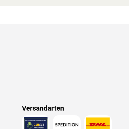
Versandarten