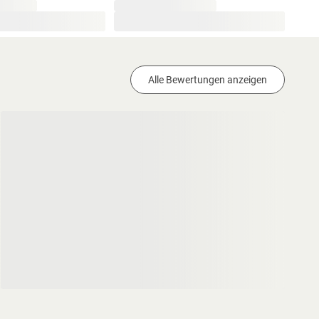
Alle Bewertungen anzeigen