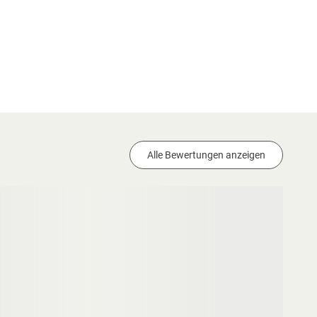
Alle Bewertungen anzeigen