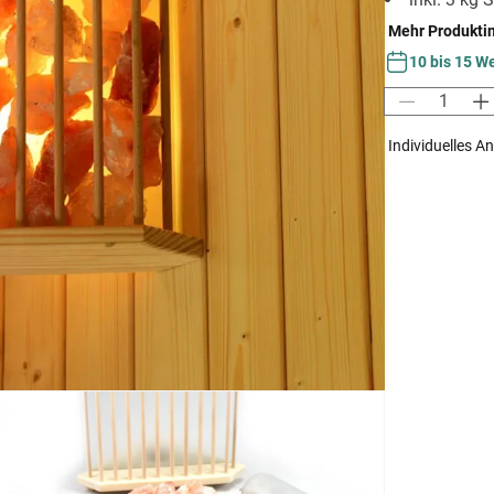
Mehr Produkti
10 bis 15 W
Individuelles A