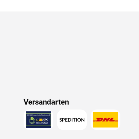
Versandarten