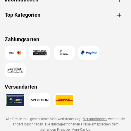
Top Kategorien
Zahlungsarten
Versandarten
Alle Preise inkl. gesetzlicher Mehrwertsteuer zzgl.
Versandkosten
, wenn nicht
anders beschrieben. Die durchgestrichenen Preise entsprechen dem
bisherigen Preis bei
Mein-Karibu
.