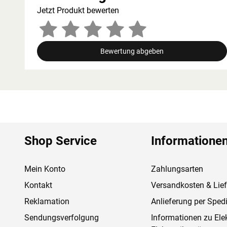
Jetzt Produkt bewerten
Bewertung abgeben
Shop Service
Informatione
Mein Konto
Zahlungsarten
Kontakt
Versandkosten & Lie
Reklamation
Anlieferung per Spedi
Sendungsverfolgung
Informationen zu Ele