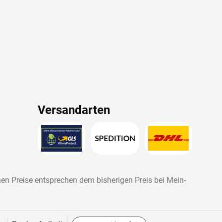
Versandarten
nen Preise entsprechen dem bisherigen Preis bei
Mein-