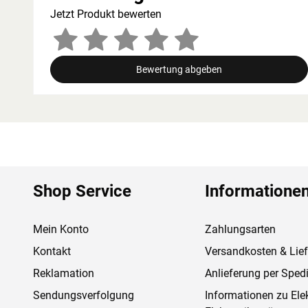
Jetzt Produkt bewerten
Bewertung abgeben
Shop Service
Informatione
Mein Konto
Zahlungsarten
Kontakt
Versandkosten & Lie
Reklamation
Anlieferung per Spedi
Sendungsverfolgung
Informationen zu Ele