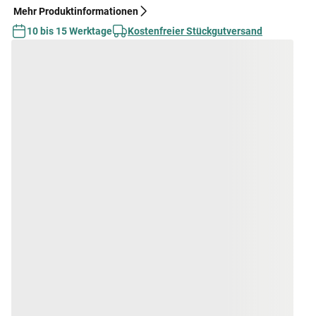
Mehr Produktinformationen
10 bis 15 Werktage
Kostenfreier Stückgutversand