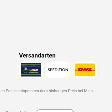
Versandarten
nen Preise entsprechen dem bisherigen Preis bei
Mein-