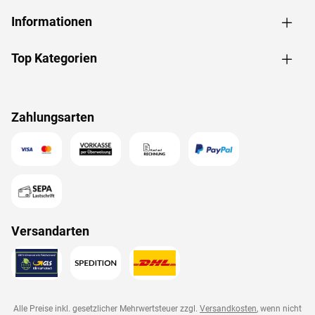
Informationen
Top Kategorien
Zahlungsarten
Versandarten
Alle Preise inkl. gesetzlicher Mehrwertsteuer zzgl.
Versandkosten
, wenn nicht