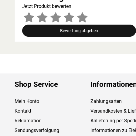
Jetzt Produkt bewerten
Bewertung abgeben
Shop Service
Informatione
Mein Konto
Zahlungsarten
Kontakt
Versandkosten & Lie
Reklamation
Anlieferung per Spedi
Sendungsverfolgung
Informationen zu Ele