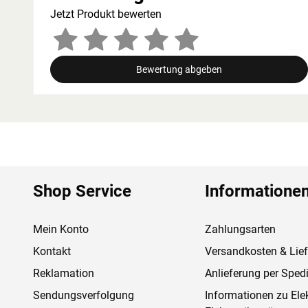
Jetzt Produkt bewerten
Bewertung abgeben
Shop Service
Informatione
Mein Konto
Zahlungsarten
Kontakt
Versandkosten & Lie
Reklamation
Anlieferung per Spedi
Sendungsverfolgung
Informationen zu Ele