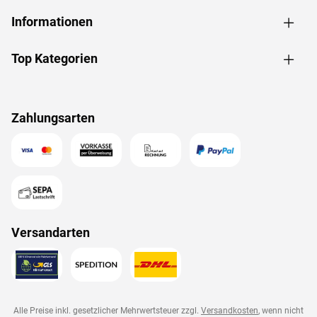
Informationen
Top Kategorien
Zahlungsarten
Versandarten
Alle Preise inkl. gesetzlicher Mehrwertsteuer zzgl.
Versandkosten
, wenn nicht