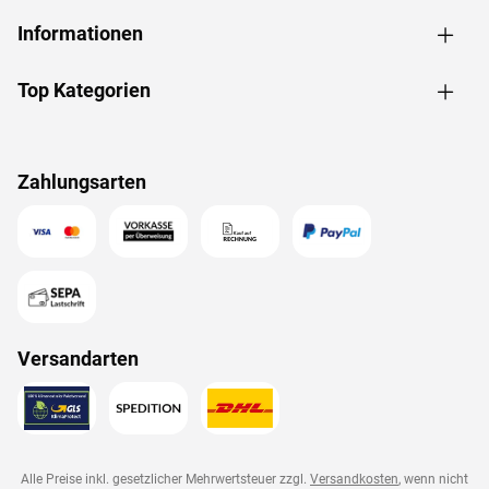
Informationen
Top Kategorien
Zahlungsarten
Versandarten
Alle Preise inkl. gesetzlicher Mehrwertsteuer zzgl.
Versandkosten
, wenn nicht