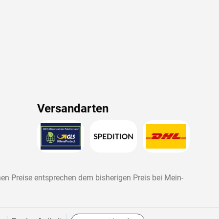
Versandarten
nen Preise entsprechen dem bisherigen Preis bei
Mein-