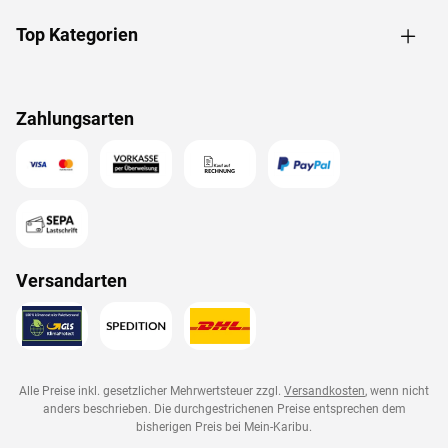
Top Kategorien
Zahlungsarten
Versandarten
Alle Preise inkl. gesetzlicher Mehrwertsteuer zzgl.
Versandkosten
, wenn nicht
anders beschrieben. Die durchgestrichenen Preise entsprechen dem
bisherigen Preis bei
Mein-Karibu
.