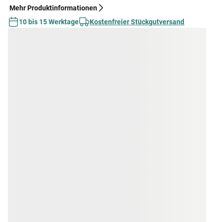
Mehr Produktinformationen
10 bis 15 Werktage
Kostenfreier Stückgutversand