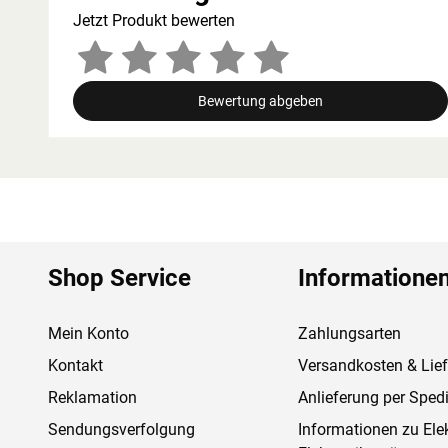
Jetzt Produkt bewerten
Bewertung abgeben
Shop Service
Informatione
Mein Konto
Zahlungsarten
Kontakt
Versandkosten & Lie
Reklamation
Anlieferung per Spedi
Sendungsverfolgung
Informationen zu Ele