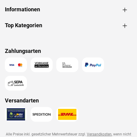
Informationen
Top Kategorien
Zahlungsarten
Versandarten
Alle Preise inkl. gesetzlicher Mehrwertsteuer zzgl.
Versandkosten
, wenn nicht