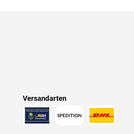
Versandarten