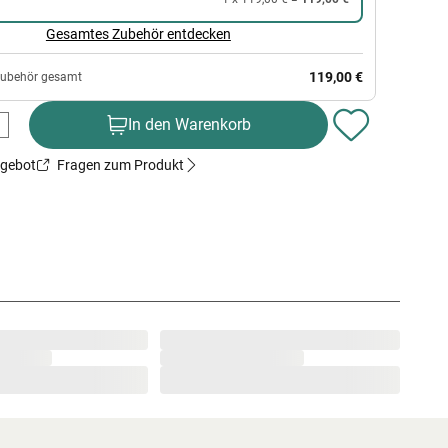
Gesamtes Zubehör entdecken
119,00 €
Zubehör gesamt
In den Warenkorb
ngebot
Fragen zum Produkt