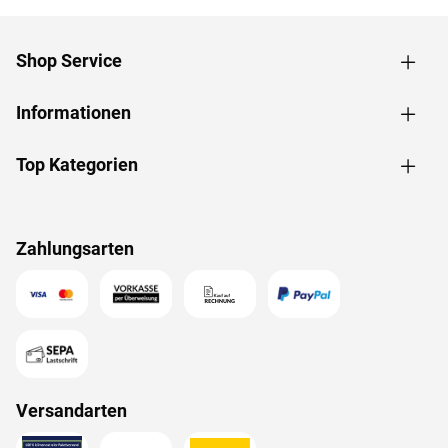
Shop Service
Informationen
Top Kategorien
Zahlungsarten
Versandarten