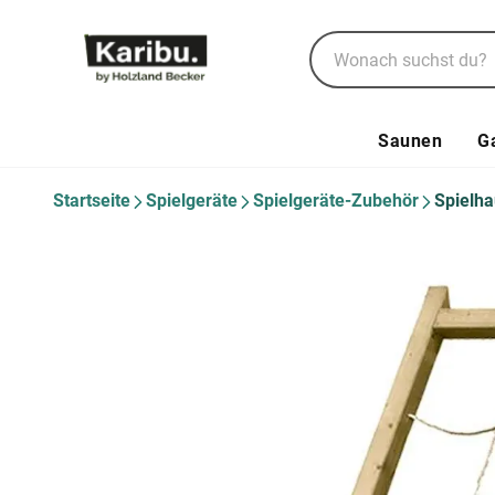
Saunen
G
Startseite
Spielgeräte
Spielgeräte-Zubehör
Spielh