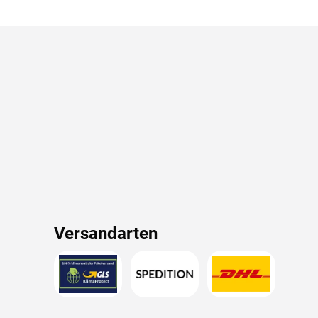
Versandarten