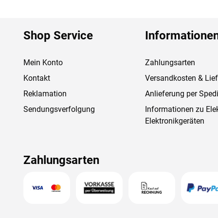
Shop Service
Informatione
Mein Konto
Zahlungsarten
Kontakt
Versandkosten & Lie
Reklamation
Anlieferung per Spedi
Sendungsverfolgung
Informationen zu Ele
Elektronikgeräten
Zahlungsarten