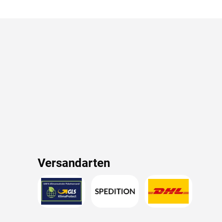
Versandarten