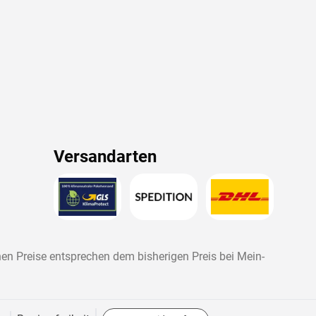
Versandarten
nen Preise entsprechen dem bisherigen Preis bei
Mein-