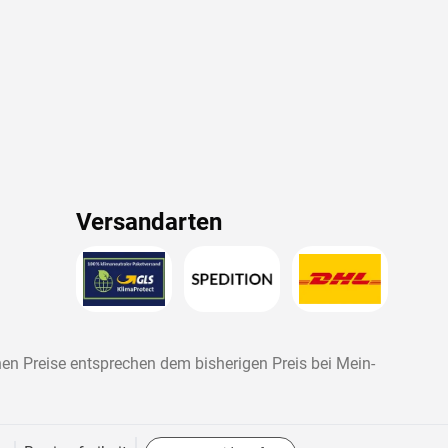
Versandarten
nen Preise entsprechen dem bisherigen Preis bei
Mein-