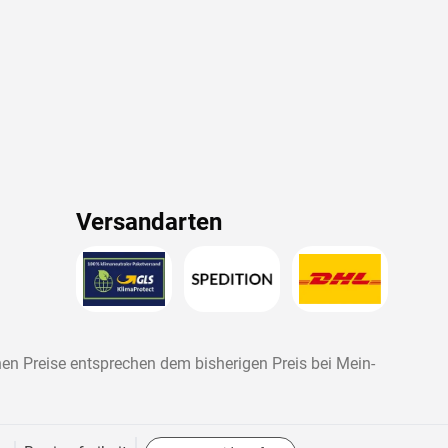
Versandarten
nen Preise entsprechen dem bisherigen Preis bei
Mein-