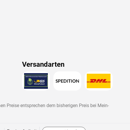
Versandarten
nen Preise entsprechen dem bisherigen Preis bei
Mein-