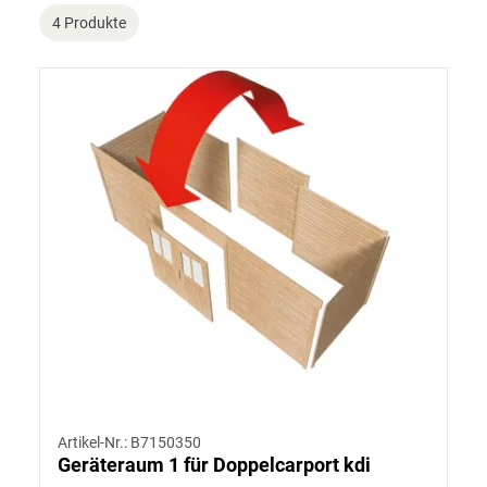
4 Produkte
Artikel-Nr.: B7150350
Geräteraum 1 für Doppelcarport kdi