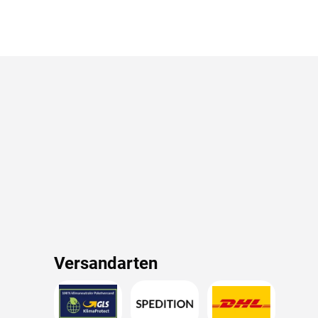
Versandarten