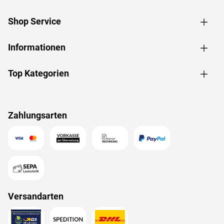
Shop Service
Informationen
Top Kategorien
Zahlungsarten
Versandarten