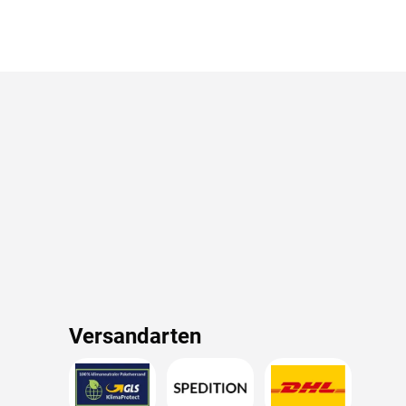
Versandarten