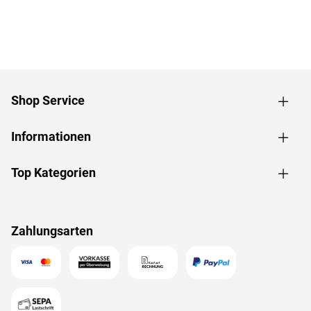
Shop Service
Informationen
Top Kategorien
Zahlungsarten