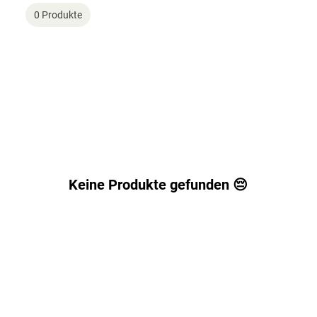
0 Produkte
Keine Produkte gefunden 😔