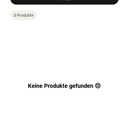
0 Produkte
Keine Produkte gefunden 😔