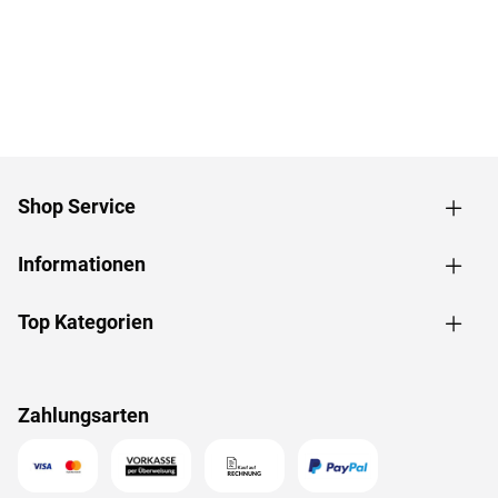
Shop Service
Informationen
Top Kategorien
Zahlungsarten