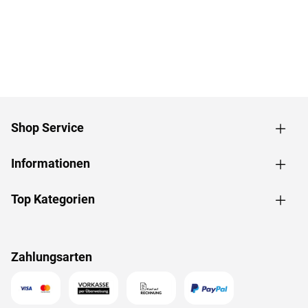
Shop Service
Informationen
Top Kategorien
Zahlungsarten