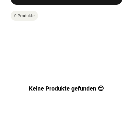
0 Produkte
Keine Produkte gefunden 😔