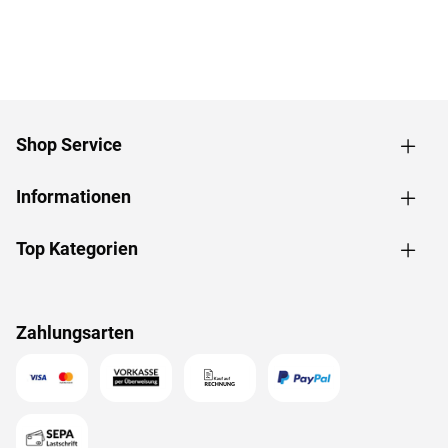
Shop Service
Informationen
Top Kategorien
Zahlungsarten