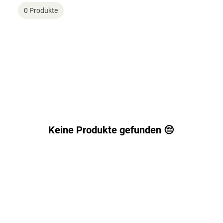
0 Produkte
Keine Produkte gefunden 😔