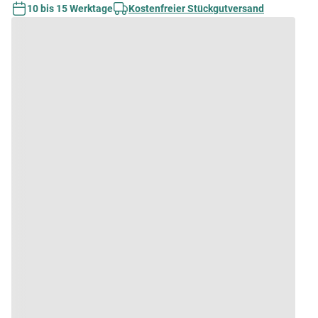
10 bis 15 Werktage
Kostenfreier Stückgutversand