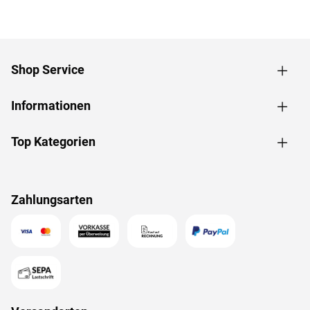
rechts und links anschlagbar
Shop Service
Informationen
Top Kategorien
Zahlungsarten