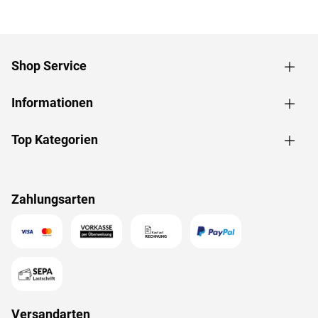
Shop Service
Informationen
Top Kategorien
Zahlungsarten
Versandarten