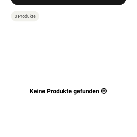
0 Produkte
Keine Produkte gefunden 😔