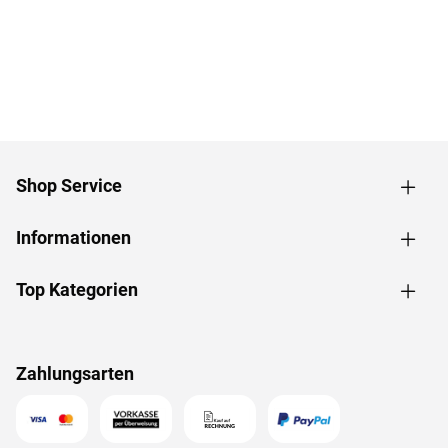
Shop Service
Informationen
Top Kategorien
Zahlungsarten