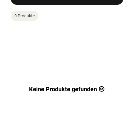
0 Produkte
Keine Produkte gefunden 😔