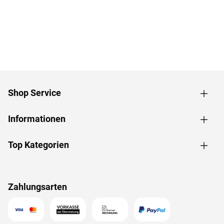
Shop Service
Informationen
Top Kategorien
Zahlungsarten