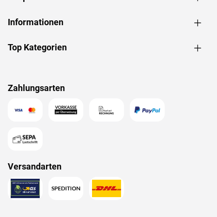
Informationen
Top Kategorien
Zahlungsarten
Versandarten