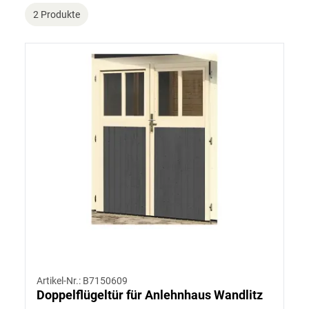
2 Produkte
Artikel-Nr.: B7150609
Doppelflügeltür für Anlehnhaus Wandlitz