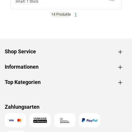
Inhalt: 1 Stück
1
14 Produkte
Shop Service
Informationen
Top Kategorien
Zahlungsarten