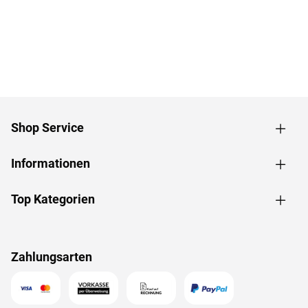
Shop Service
Informationen
Top Kategorien
Zahlungsarten