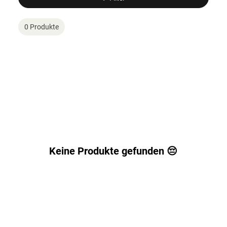
0 Produkte
Keine Produkte gefunden 😔