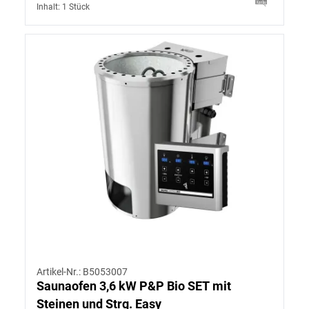
Inhalt: 1 Stück
Artikel-Nr.: B5053007
Saunaofen 3,6 kW P&P Bio SET mit
Steinen und Strg. Easy