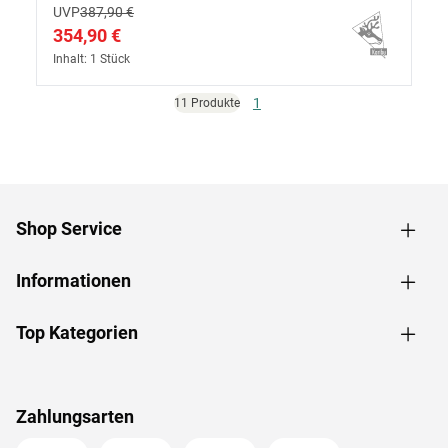
UVP
387,90 €
354,90 €
Inhalt: 1 Stück
1
11 Produkte
Shop Service
Informationen
Top Kategorien
Zahlungsarten